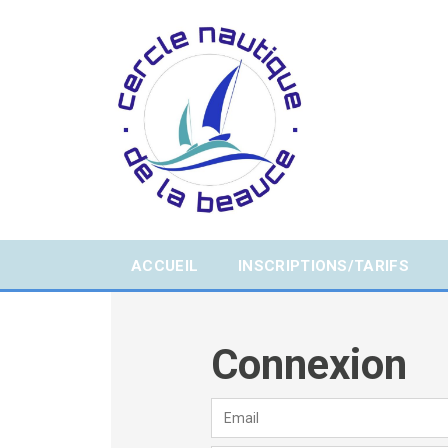
ACCUEIL
INSCRIPTIONS/TARIFS
Connexion