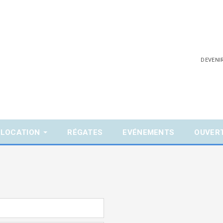
DEVENI
LOCATION
RÉGATES
EVÉNEMENTS
OUVER