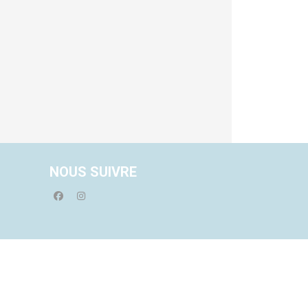
NOUS SUIVRE
facebook
instagram